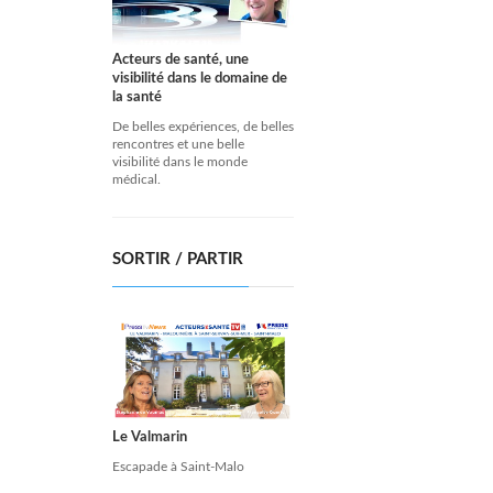
Acteurs de santé, une
visibilité dans le domaine de
la santé
De belles expériences, de belles
rencontres et une belle
visibilité dans le monde
médical.
SORTIR / PARTIR
Le Valmarin
Escapade à Saint-Malo