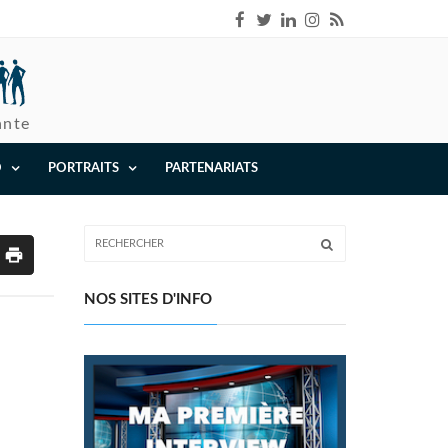
ante
O
PORTRAITS
PARTENARIATS
NOS SITES D'INFO