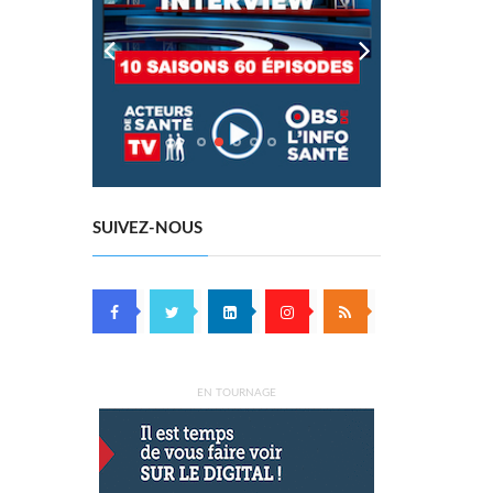
SUIVEZ-NOUS
EN TOURNAGE