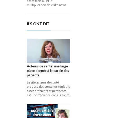
côtés mais aussi la
multiplication des fake news.
ILS ONT DIT
Acteurs de santé, une large
place donnée à la parole des
patients
Le site acteurs de santé
propose des contenus toujours
assez différents et pertinents, il
est une référence dans la santé.