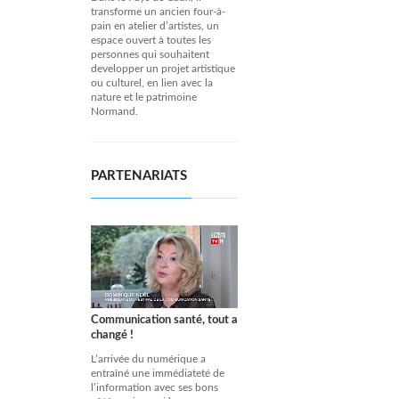
transforme un ancien four-à-
pain en atelier d’artistes, un
espace ouvert à toutes les
personnes qui souhaitent
developper un projet artistique
ou culturel, en lien avec la
nature et le patrimoine
Normand.
PARTENARIATS
Communication santé, tout a
changé !
L’arrivée du numérique a
entraîné une immédiateté de
l’information avec ses bons