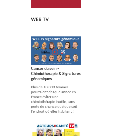
WEB TV
Cancer du sein -
Chimiothérapie & Signatures
génomiques
Plus de 10.000 femmes
pourraient chaque année en
France éviter une
chimiothérapie inutile, sans
perte de chance quelque soit
l’endroit où elles habitent !