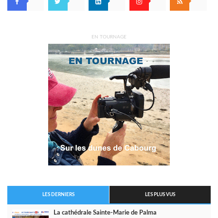
EN TOURNAGE
LES DERNIERS
LES PLUS VUS
La cathédrale Sainte-Marie de Palma