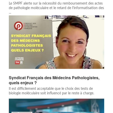
Le SMPF alerte sur la nécessité du remboursement des actes
de pathologie moléculaire et le retard de l'informatisation des
...
Syndicat Français des Médecins Pathologistes,
quels enjeux ?
Il est difficilement acceptable que le choix des tests de
biologie moléculaire soit influencé par le reste à charge.