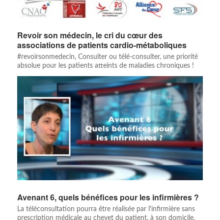
Revoir son médecin, le cri du cœur des
associations de patients cardio-métaboliques
#revoirsonmedecin, Consulter ou télé-consulter, une priorité
absolue pour les patients atteints de maladies chroniques !
Avenant 6, quels bénéfices pour les infirmières ?
La téléconsultation pourra être réalisée par l'infirmière sans
prescription médicale au chevet du patient, à son domicile.