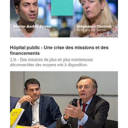
Hôpital public - Une crise des missions et des
financements
1/6 - Des missions de plus en plus nombreuses
déconnectées des moyens mis à disposition.