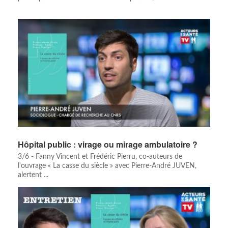
Hôpital public : virage ou mirage ambulatoire ?
3/6 - Fanny Vincent et Frédéric Pierru, co-auteurs de
l'ouvrage « La casse du siècle » avec Pierre-André JUVEN,
alertent ...