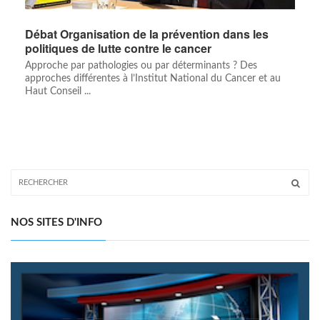
Débat Organisation de la prévention dans les
politiques de lutte contre le cancer
Approche par pathologies ou par déterminants ? Des
approches différentes à l’Institut National du Cancer et au
Haut Conseil ...
NOS SITES D'INFO