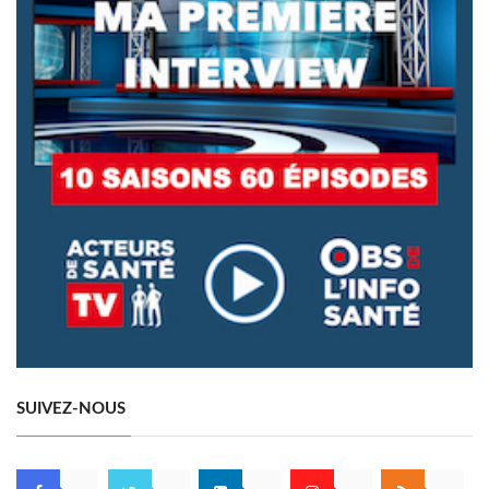
SUIVEZ-NOUS