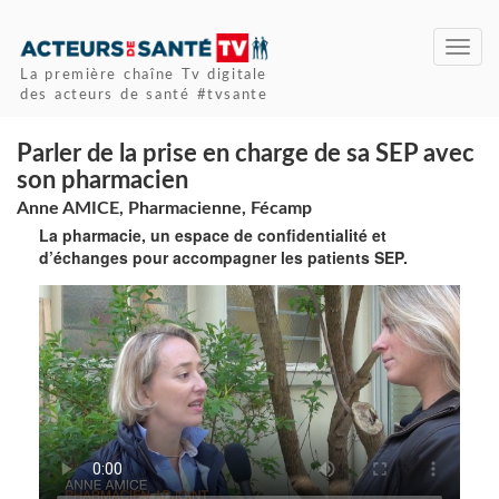
Toggl
navig
La première chaîne Tv digitale
des acteurs de santé #tvsante
Parler de la prise en charge de sa SEP avec
son pharmacien
Anne AMICE, Pharmacienne, Fécamp
La pharmacie, un espace de confidentialité et
d’échanges pour accompagner les patients SEP.