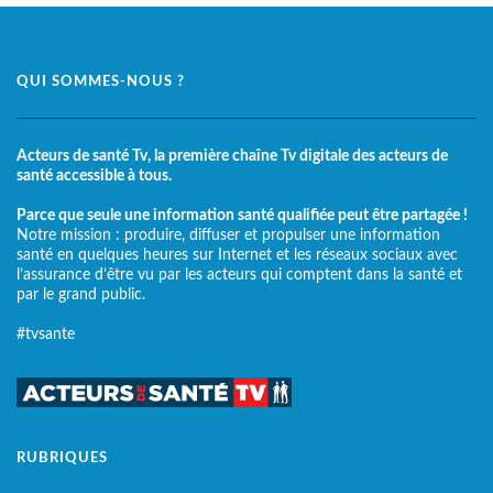
QUI SOMMES-NOUS ?
Acteurs de santé Tv, la première chaîne Tv digitale des acteurs de
santé accessible à tous.
Parce que seule une information santé qualifiée peut être partagée !
Notre mission : produire, diffuser et propulser une information
santé en quelques heures sur Internet et les réseaux sociaux avec
l’assurance d’être vu par les acteurs qui comptent dans la santé et
par le grand public.
#tvsante
RUBRIQUES