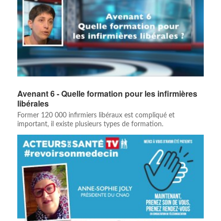
Avenant 6 - Quelle formation pour les infirmières
libérales
Former 120 000 infirmiers libéraux est compliqué et
important, il existe plusieurs types de formation.