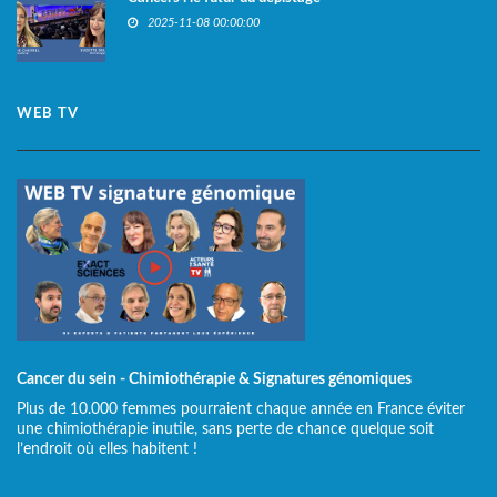
2025-11-08 00:00:00
WEB TV
Cancer du sein - Chimiothérapie & Signatures génomiques
Plus de 10.000 femmes pourraient chaque année en France éviter
une chimiothérapie inutile, sans perte de chance quelque soit
l’endroit où elles habitent !