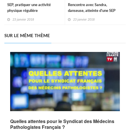
SEP, pratiquer une activité
Rencontre avec Sandra,
physique régulière
danseuse, atteinte d’une SEP
23 janvier 2018
23 janvier 2018
SUR LE MÊME THÈME
Quelles attentes pour le Syndicat des Médecins
Pathologistes Français ?