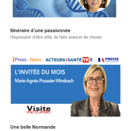
Itinéraire d’une passionnée
l'impression d’être utile, de faire avancer les choses
Une belle Normande