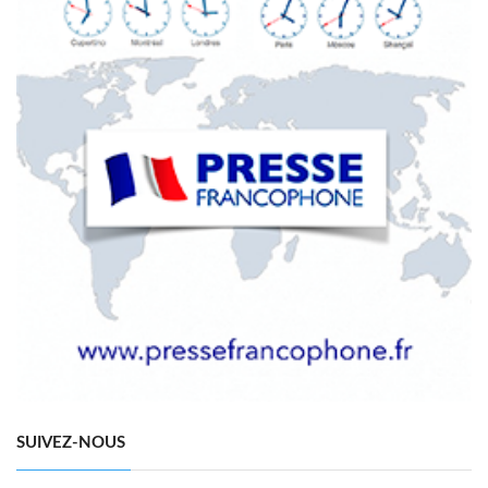
SUIVEZ-NOUS