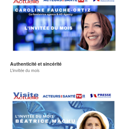
Authenticité et sincérité
L’invitée du mois