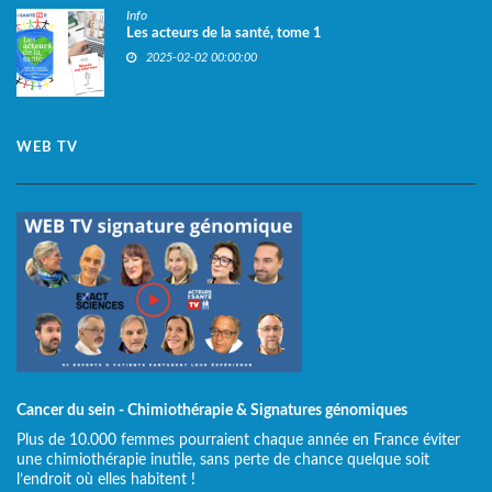
Info
Les acteurs de la santé, tome 1
2025-02-02 00:00:00
WEB TV
Cancer du sein - Chimiothérapie & Signatures génomiques
Plus de 10.000 femmes pourraient chaque année en France éviter
une chimiothérapie inutile, sans perte de chance quelque soit
l’endroit où elles habitent !