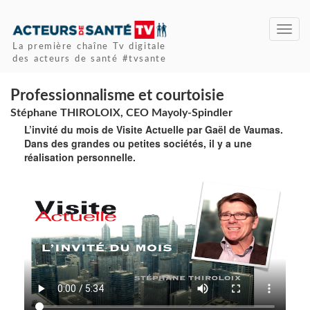
Toggl
navig
La première chaîne Tv digitale
des acteurs de santé #tvsante
Professionnalisme et courtoisie
Stéphane THIROLOIX, CEO Mayoly-Spindler
L’invité du mois de Visite Actuelle par Gaël de Vaumas.
Dans des grandes ou petites sociétés, il y a une
réalisation personnelle.