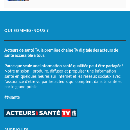
QUI SOMMES-NOUS ?
Acteurs de santé Tv, la première chaîne Tv digitale des acteurs de
santé accessible à tous.
Parce que seule une information santé qualifiée peut être partagée !
Notre mission : produire, diffuser et propulser une information
santé en quelques heures sur Internet et les réseaux sociaux avec
l’assurance d’être vu par les acteurs qui comptent dans la santé et
par le grand public.
#tvsante