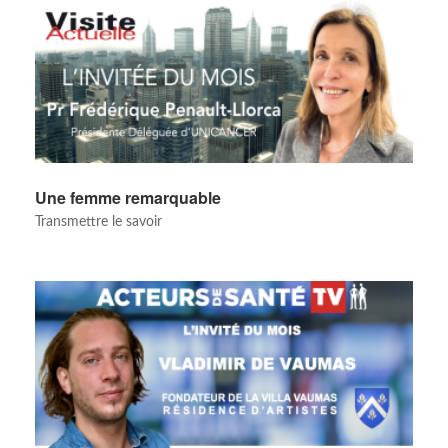
Une femme remarquable
Transmettre le savoir