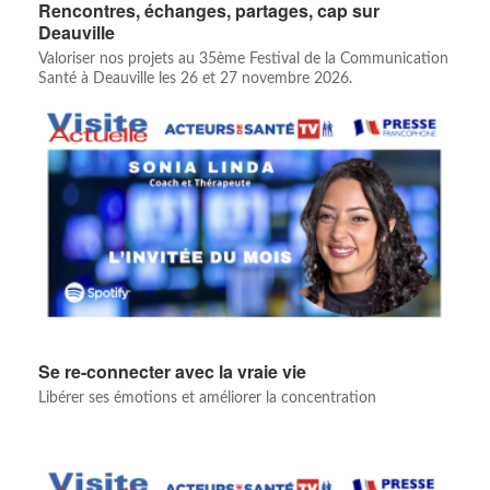
Rencontres, échanges, partages, cap sur
Deauville
Valoriser nos projets au 35ème Festival de la Communication
Santé à Deauville les 26 et 27 novembre 2026.
Se re-connecter avec la vraie vie
Libérer ses émotions et améliorer la concentration