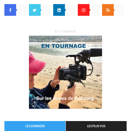
EN TOURNAGE
LES DERNIERS
LES PLUS VUS