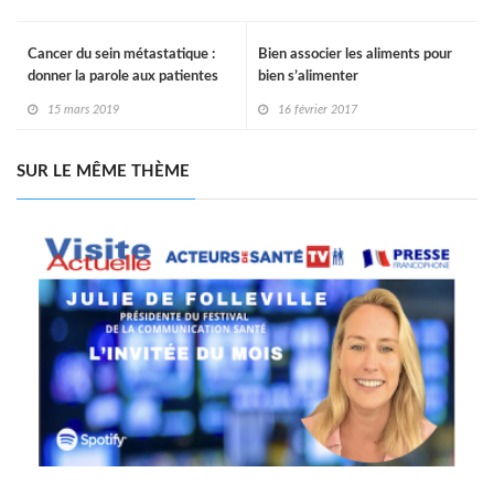
Cancer du sein métastatique :
Bien associer les aliments pour
donner la parole aux patientes
bien s’alimenter
15 mars 2019
16 février 2017
SUR LE MÊME THÈME