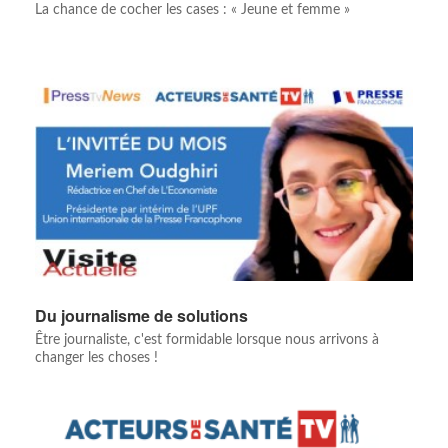
La chance de cocher les cases : « Jeune et femme »
Du journalisme de solutions
Être journaliste, c'est formidable lorsque nous arrivons à
changer les choses !