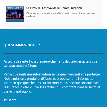
Les Prix du Festival de la Communication
Observer et transmettre le meilleur de la communication santé et
médicale
QUI SOMMES-NOUS ?
Acteurs de santé Tv, la première chaîne Tv digitale des acteurs de
santé accessible à tous.
Parce que seule une information santé qualifiée peut être partagée !
Notre mission : produire, diffuser et propulser une information
santé en quelques heures sur Internet et les réseaux sociaux avec
l’assurance d’être vu par les acteurs qui comptent dans la santé et
par le grand public.
#tvsante