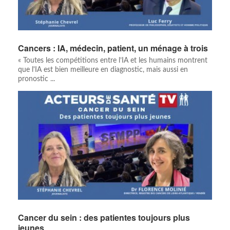
Cancers : IA, médecin, patient, un ménage à trois
« Toutes les compétitions entre l’IA et les humains montrent
que l'IA est bien meilleure en diagnostic, mais aussi en
pronostic ...
Cancer du sein : des patientes toujours plus
jeunes