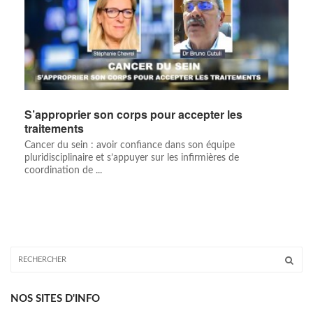
S’approprier son corps pour accepter les
traitements
Cancer du sein : avoir confiance dans son équipe
pluridisciplinaire et s’appuyer sur les infirmières de
coordination de ...
NOS SITES D'INFO