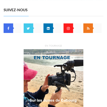
SUIVEZ-NOUS
EN TOURNAGE