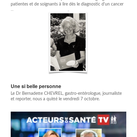
patientes et de soignants à lire dès le diagnostic d'un cancer
...
Une si belle personne
Le Dr Bernadette CHEVREL, gastro-entérologue, journaliste
et reporter, nous a quitté le vendredi 7 octobre.