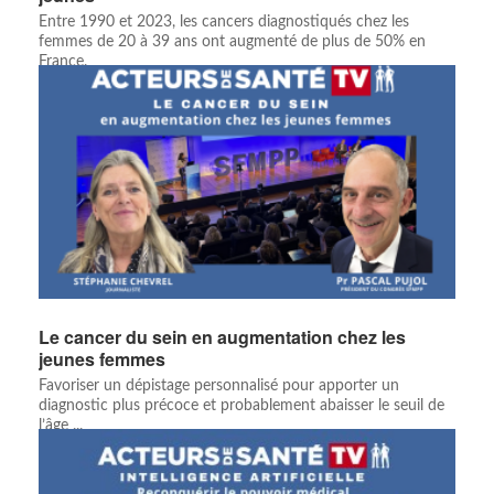
Entre 1990 et 2023, les cancers diagnostiqués chez les
femmes de 20 à 39 ans ont augmenté de plus de 50% en
France.
Le cancer du sein en augmentation chez les
jeunes femmes
Favoriser un dépistage personnalisé pour apporter un
diagnostic plus précoce et probablement abaisser le seuil de
l’âge ...