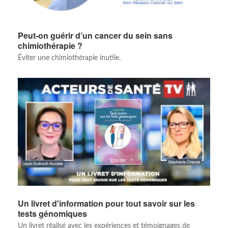
Peut-on guérir d’un cancer du sein sans
chimiothérapie ?
Éviter une chimiothérapie inutile.
Un livret d'information pour tout savoir sur les
tests génomiques
Un livret réalisé avec les expériences et témoignages de