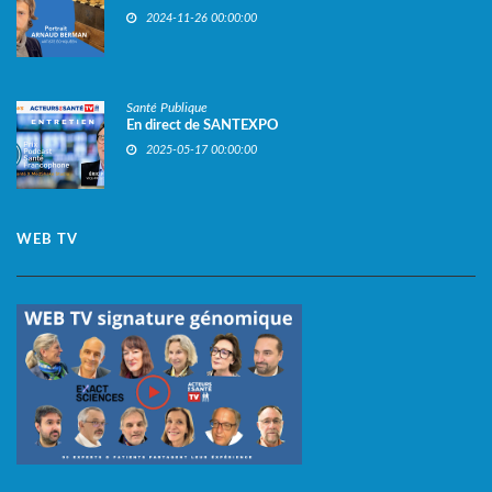
2024-11-26 00:00:00
Santé Publique
En direct de SANTEXPO
2025-05-17 00:00:00
WEB TV