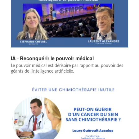
IA - Reconquérir le pouvoir médical
Le pouvoir médical est dérisoire par rapport au pouvoir des
géants de l'intelligence artificielle.