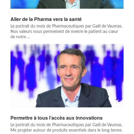
Aller de la Pharma vers la santé
Le portrait du mois de Pharmaceutiques par Gaël de Vaumas.
Nos valeurs nous permettent de mettre le patient au cœur
de notre ...
Permettre à tous l’accès aux innovations
Le portrait du mois de Pharmaceutiques par Gaël de Vaumas.
Me projeter autour de produits essentiels dans le long terme.