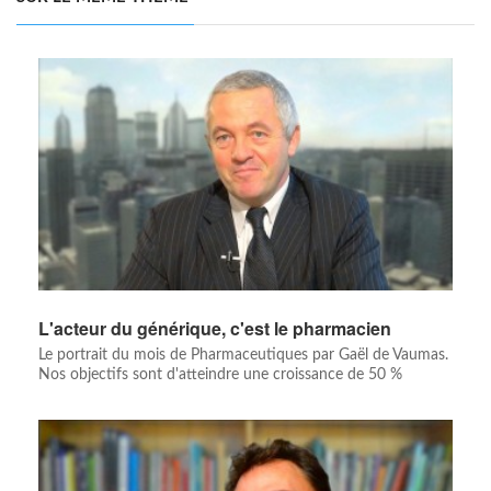
L'acteur du générique, c'est le pharmacien
Le portrait du mois de Pharmaceutiques par Gaël de Vaumas.
Nos objectifs sont d'atteindre une croissance de 50 %