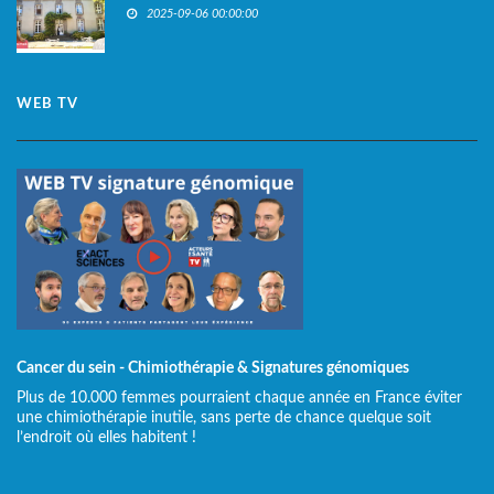
2025-09-06 00:00:00
WEB TV
Cancer du sein - Chimiothérapie & Signatures génomiques
Plus de 10.000 femmes pourraient chaque année en France éviter
une chimiothérapie inutile, sans perte de chance quelque soit
l’endroit où elles habitent !