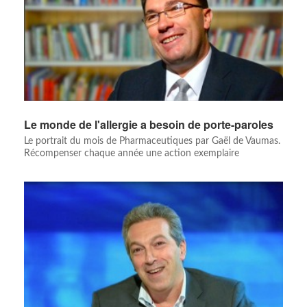
Le monde de l'allergie a besoin de porte-paroles
Le portrait du mois de Pharmaceutiques par Gaël de Vaumas.
Récompenser chaque année une action exemplaire