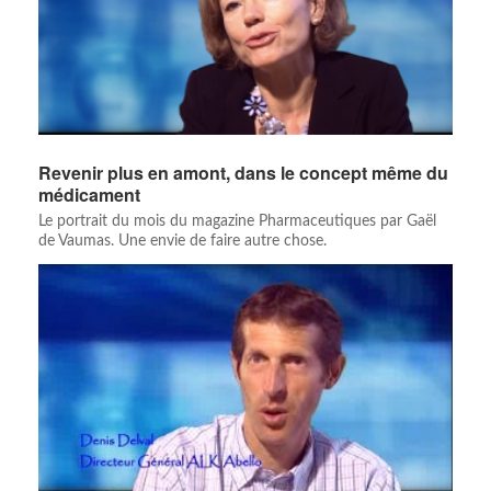
Revenir plus en amont, dans le concept même du
médicament
Le portrait du mois du magazine Pharmaceutiques par Gaël
de Vaumas. Une envie de faire autre chose.