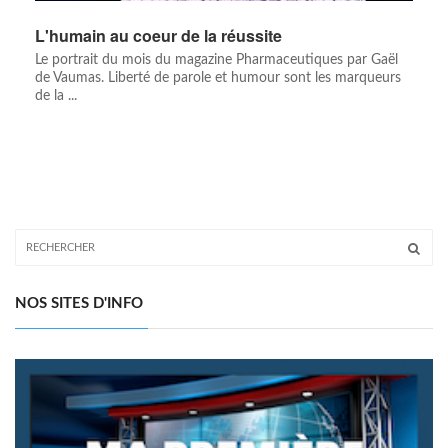
L'humain au coeur de la réussite
Le portrait du mois du magazine Pharmaceutiques par Gaël
de Vaumas. Liberté de parole et humour sont les marqueurs
de la ...
NOS SITES D'INFO