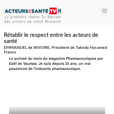
Toggl
navig
La première chaîne Tv digitale
des acteurs de santé #tvsante
Rétablir le respect entre les acteurs de
santé
EMMANUEL de RIVOIRE, Président de Takeda Nycomed
France
Le portrait du mois du magazine Pharmaceutiques par
Gaël de Vaumas. Je suis depuis 25 ans, un vrai
passionné de l'industrie pharmaceutique.