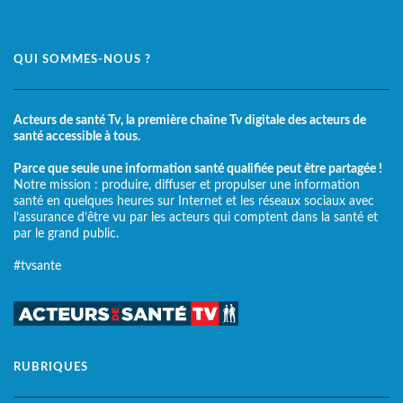
QUI SOMMES-NOUS ?
Acteurs de santé Tv, la première chaîne Tv digitale des acteurs de
santé accessible à tous.
Parce que seule une information santé qualifiée peut être partagée !
Notre mission : produire, diffuser et propulser une information
santé en quelques heures sur Internet et les réseaux sociaux avec
l’assurance d’être vu par les acteurs qui comptent dans la santé et
par le grand public.
#tvsante
RUBRIQUES