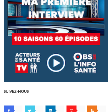
SUIVEZ-NOUS