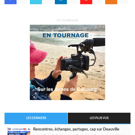
EN TOURNAGE
LES DERNIERS
LES PLUS VUS
Rencontres, échanges, partages, cap sur Deauville