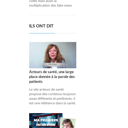
côtés mais aussi la
multiplication des fake news.
ILS ONT DIT
Acteurs de santé, une large
place donnée à la parole des
patients
Le site acteurs de santé
propose des contenus toujours
assez différents et pertinents, il
est une référence dans la santé.