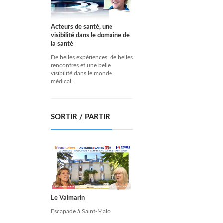
Acteurs de santé, une
visibilité dans le domaine de
la santé
De belles expériences, de belles
rencontres et une belle
visibilité dans le monde
médical.
SORTIR / PARTIR
Le Valmarin
Escapade à Saint-Malo