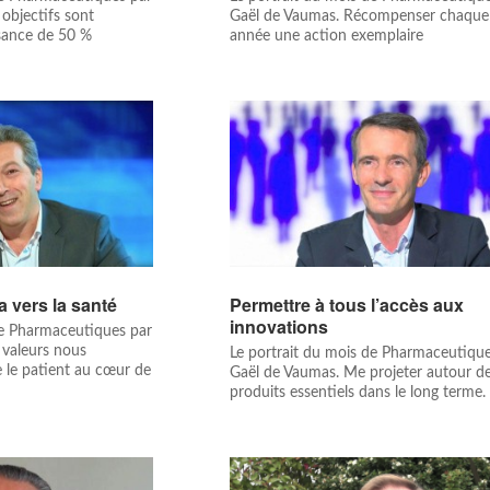
objectifs sont
Gaël de Vaumas. Récompenser chaque
ssance de 50 %
année une action exemplaire
a vers la santé
Permettre à tous l’accès aux
innovations
de Pharmaceutiques par
 valeurs nous
Le portrait du mois de Pharmaceutiqu
 le patient au cœur de
Gaël de Vaumas. Me projeter autour d
produits essentiels dans le long terme.