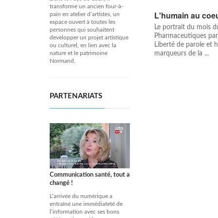
transforme un ancien four-à-
L'humain au coeu
pain en atelier d’artistes, un
espace ouvert à toutes les
Le portrait du mois 
personnes qui souhaitent
Pharmaceutiques par
developper un projet artistique
Liberté de parole et 
ou culturel, en lien avec la
marqueurs de la ...
nature et le patrimoine
Normand.
PARTENARIATS
Communication santé, tout a
changé !
L’arrivée du numérique a
entraîné une immédiateté de
l’information avec ses bons