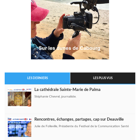
LES DERNIERS
LES PLUS VUS
La cathédrale Sainte-Marie de Palma
Stéphanie Chevrel, journaliste.
Rencontres, échanges, partages, cap sur Deauville
Julie de Folleville, Présidente du Festival de la Communication Santé