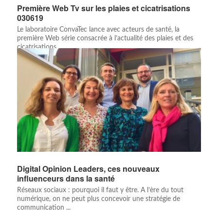
Première Web Tv sur les plaies et cicatrisations
030619
Le laboratoire ConvaTec lance avec acteurs de santé, la
première Web série consacrée à l’actualité des plaies et des
cicatrisations....
Digital Opinion Leaders, ces nouveaux
influenceurs dans la santé
Réseaux sociaux : pourquoi il faut y être. A l’ère du tout
numérique, on ne peut plus concevoir une stratégie de
communication ...