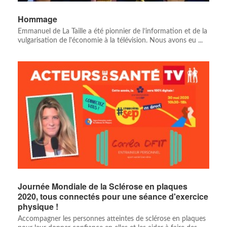
Hommage
Emmanuel de La Taille a été pionnier de l’information et de la
vulgarisation de l'économie à la télévision. Nous avons eu ...
Journée Mondiale de la Sclérose en plaques
2020, tous connectés pour une séance d'exercice
physique !
Accompagner les personnes atteintes de sclérose en plaques