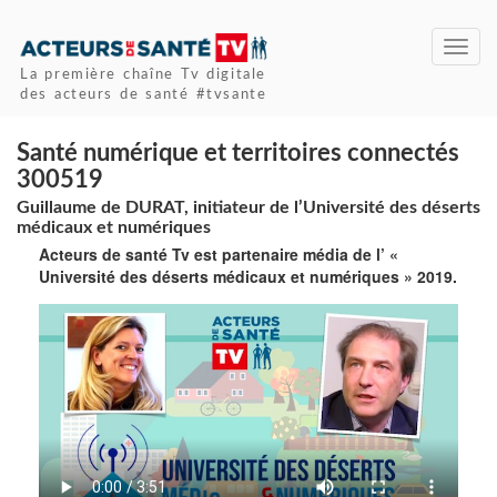
Toggl
navig
La première chaîne Tv digitale
des acteurs de santé #tvsante
Santé numérique et territoires connectés
300519
Guillaume de DURAT, initiateur de l’Université des déserts
médicaux et numériques
Acteurs de santé Tv est partenaire média de l’ «
Université des déserts médicaux et numériques » 2019.