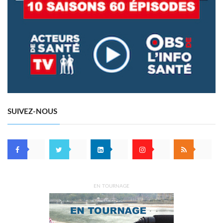
SUIVEZ-NOUS
EN TOURNAGE