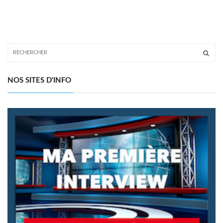
NOS SITES D'INFO