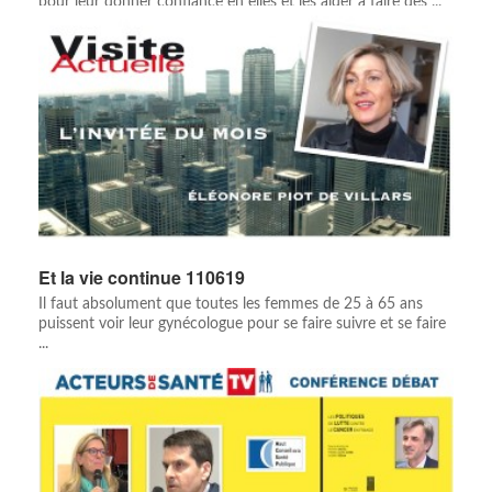
pour leur donner confiance en elles et les aider à faire des ...
Et la vie continue 110619
Il faut absolument que toutes les femmes de 25 à 65 ans
puissent voir leur gynécologue pour se faire suivre et se faire
...