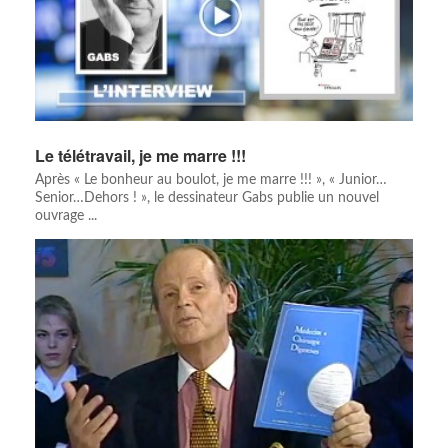
Le télétravail, je me marre !!!
Après « Le bonheur au boulot, je me marre !!! », « Junior…
Senior…Dehors ! », le dessinateur Gabs publie un nouvel
ouvrage ...