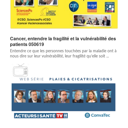
Cancer, entendre la fragilité et la vulnérabilité des
patients 050619
Entendre ce que les personnes touchées par la maladie ont à
nous dire sur leur vulnérabilité, leur fragilité qu’elle soit ...