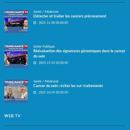
Santé / Médecine
Détecter et traiter les cancers précocement
2025-11-08 00:00:00
Santé Publique
Réévaluation des signatures génomiques dans le cancer
du sein
2025-11-05 00:00:00
Santé / Médecine
Cancer du sein : éviter les sur-traitements
2025-10-29 00:00:00
WEB TV