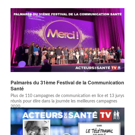
Palmarès du 31ème Festival de la Communication
Santé
Plus de 110 campagnes de communication en lice et 13 jurys
réunis pour élire dans la journée les meilleures campagnes
2020 ...