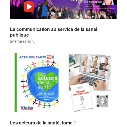
La communication au service de la santé
publique
34ème saison.
Les acteurs de la santé, tome 1