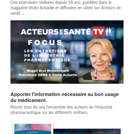
Des interviews réalisées depuis 18 ans, publiées dans le
magazine Visite Actuelle et diffusées en vidéo sur Acteurs de
santé ...
Apporter l'information nécessaire au bon usage
du médicament.
Réunir tous les ans l'ensemble des acteurs de l'industrie
pharmaceutique sur les différents métiers.