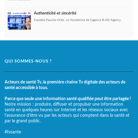
Authenticité et sincérité
Caroline Fauche-Ortiz, co-fondatrice de l’agence B-AD Agency.
QUI SOMMES-NOUS ?
Acteurs de santé Tv, la première chaîne Tv digitale des acteurs de
santé accessible à tous.
Parce que seule une information santé qualifiée peut être partagée !
Notre mission : produire, diffuser et propulser une information
santé en quelques heures sur Internet et les réseaux sociaux avec
l’assurance d’être vu par les acteurs qui comptent dans la santé et
par le grand public.
#tvsante