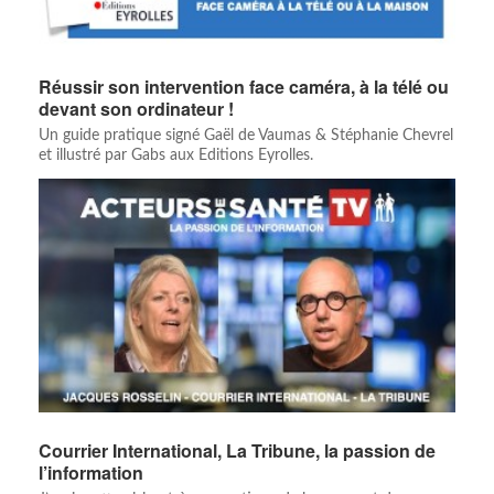
Réussir son intervention face caméra, à la télé ou
devant son ordinateur !
Un guide pratique signé Gaël de Vaumas & Stéphanie Chevrel
et illustré par Gabs aux Editions Eyrolles.
Courrier International, La Tribune, la passion de
l’information