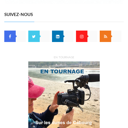
SUIVEZ-NOUS
EN TOURNAGE