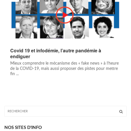
Covid 19 et infodémie, l’autre pandémie à
endiguer
Mieux comprendre le mécanisme des « fake news » à l’heure
de la COVID-19, mais aussi proposer des pistes pour mettre
fin ...
NOS SITES D'INFO