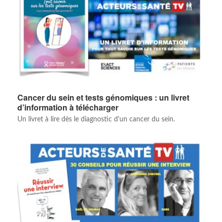
Cancer du sein et tests génomiques : un livret
d’information à télécharger
Un livret à lire dès le diagnostic d'un cancer du sein.