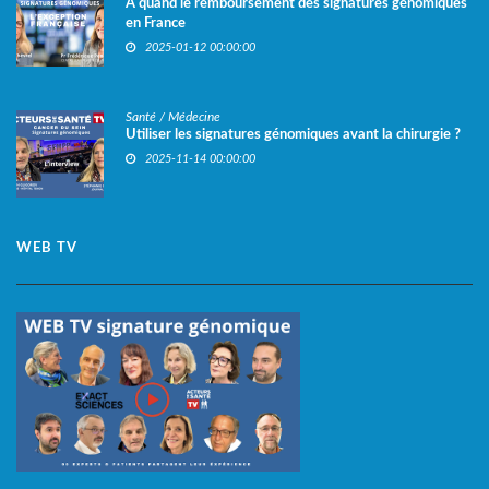
A quand le remboursement des signatures génomiques
en France
2025-01-12 00:00:00
Santé / Médecine
Utiliser les signatures génomiques avant la chirurgie ?
2025-11-14 00:00:00
WEB TV