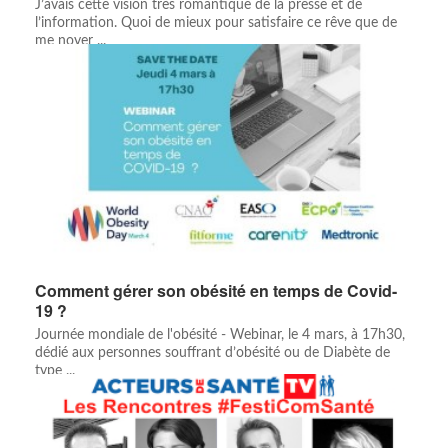
J’avais cette vision très romantique de la presse et de
l’information. Quoi de mieux pour satisfaire ce rêve que de
me noyer ...
Comment gérer son obésité en temps de Covid-
19 ?
Journée mondiale de l'obésité - Webinar, le 4 mars, à 17h30,
dédié aux personnes souffrant d’obésité ou de Diabète de
type ...