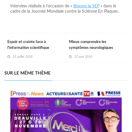
Interview réalisée à l’occasion de «
Boxons la SEP
» dans le
cadre de la Journée Mondiale contre la Sclérose En Plaques.
Espoir et crainte face à
Mieux comprendre les
l'information scientifique
symptômes neurologiques
31 juillet 2018
22 juin 2018
SUR LE MÊME THÈME