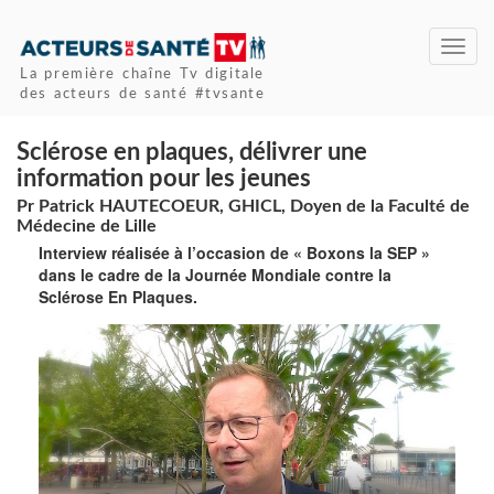
Toggl
navig
La première chaîne Tv digitale
des acteurs de santé #tvsante
Sclérose en plaques, délivrer une
information pour les jeunes
Pr Patrick HAUTECOEUR, GHICL, Doyen de la Faculté de
Médecine de Lille
Interview réalisée à l’occasion de « Boxons la SEP »
dans le cadre de la Journée Mondiale contre la
Sclérose En Plaques.