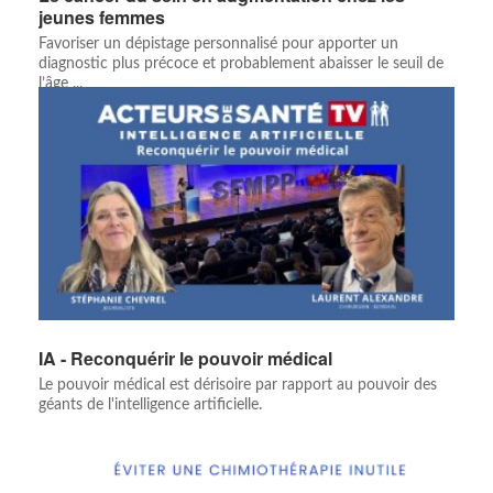
jeunes femmes
Favoriser un dépistage personnalisé pour apporter un
diagnostic plus précoce et probablement abaisser le seuil de
l’âge ...
IA - Reconquérir le pouvoir médical
Le pouvoir médical est dérisoire par rapport au pouvoir des
géants de l'intelligence artificielle.