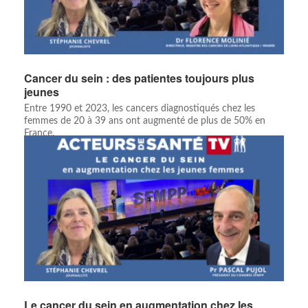
Cancer du sein : des patientes toujours plus
jeunes
Entre 1990 et 2023, les cancers diagnostiqués chez les
femmes de 20 à 39 ans ont augmenté de plus de 50% en
France.
Le cancer du sein en augmentation chez les