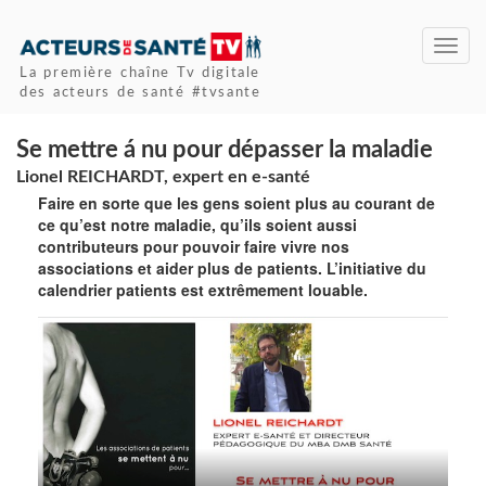
Toggl
navig
La première chaîne Tv digitale
des acteurs de santé #tvsante
Se mettre á nu pour dépasser la maladie
Lionel REICHARDT, expert en e-santé
Faire en sorte que les gens soient plus au courant de
ce qu’est notre maladie, qu’ils soient aussi
contributeurs pour pouvoir faire vivre nos
associations et aider plus de patients. L’initiative du
calendrier patients est extrêmement louable.