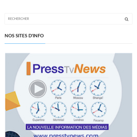
NOS SITES D'INFO