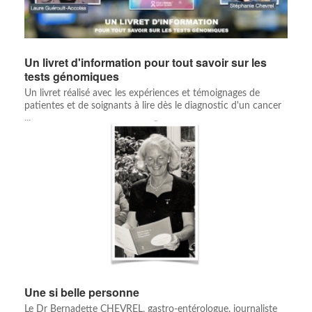
Un livret d'information pour tout savoir sur les
tests génomiques
Un livret réalisé avec les expériences et témoignages de
patientes et de soignants à lire dès le diagnostic d'un cancer
...
Une si belle personne
Le Dr Bernadette CHEVREL, gastro-entérologue, journaliste