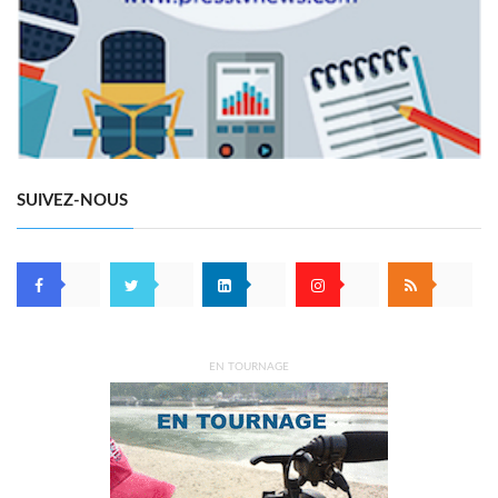
SUIVEZ-NOUS
EN TOURNAGE