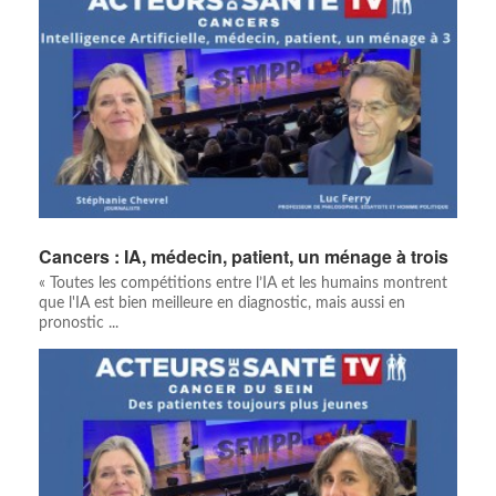
Cancers : IA, médecin, patient, un ménage à trois
« Toutes les compétitions entre l’IA et les humains montrent
que l'IA est bien meilleure en diagnostic, mais aussi en
pronostic ...