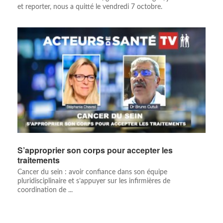
et reporter, nous a quitté le vendredi 7 octobre.
S’approprier son corps pour accepter les
traitements
Cancer du sein : avoir confiance dans son équipe
pluridisciplinaire et s’appuyer sur les infirmières de
coordination de ...