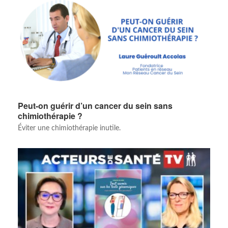
Peut-on guérir d’un cancer du sein sans
chimiothérapie ?
Éviter une chimiothérapie inutile.