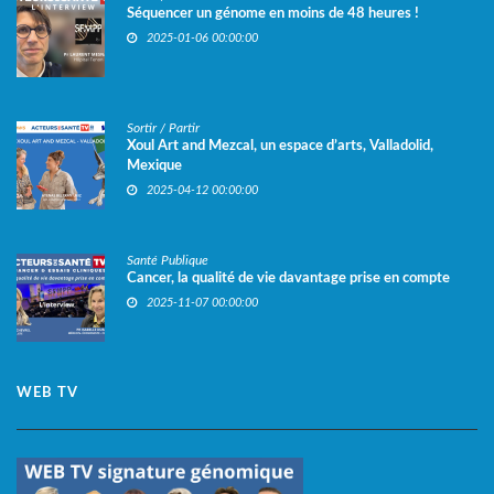
Séquencer un génome en moins de 48 heures !
2025-01-06 00:00:00
Sortir / Partir
Xoul Art and Mezcal, un espace d’arts, Valladolid,
Mexique
2025-04-12 00:00:00
Santé Publique
Cancer, la qualité de vie davantage prise en compte
2025-11-07 00:00:00
WEB TV