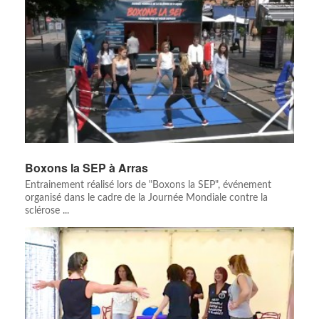
Boxons la SEP à Arras
Entrainement réalisé lors de "Boxons la SEP", événement
organisé dans le cadre de la Journée Mondiale contre la
sclérose ...