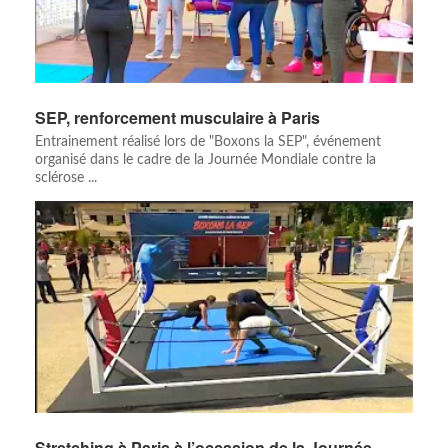
SEP, renforcement musculaire à Paris
Entrainement réalisé lors de "Boxons la SEP", événement
organisé dans le cadre de la Journée Mondiale contre la
sclérose ...
Stretching à Paris à l’occasion de la Journée