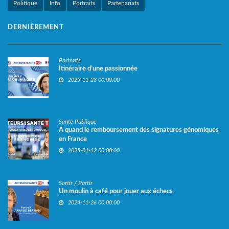
Politique
Info
Portraits
Partenariats
DERNIÈREMENT
Portraits
Itinéraire d’une passionnée
2025-11-28 00:00:00
Santé Publique
A quand le remboursement des signatures génomiques
en France
2025-01-12 00:00:00
Sortir / Partir
Un moulin à café pour jouer aux échecs
2024-11-26 00:00:00