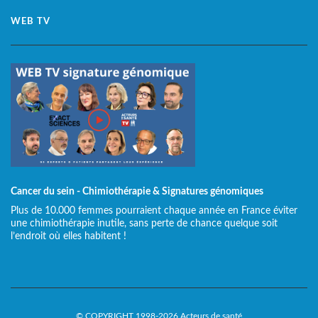
WEB TV
Cancer du sein - Chimiothérapie & Signatures génomiques
Plus de 10.000 femmes pourraient chaque année en France éviter
une chimiothérapie inutile, sans perte de chance quelque soit
l’endroit où elles habitent !
© COPYRIGHT 1998-2026 Acteurs de santé