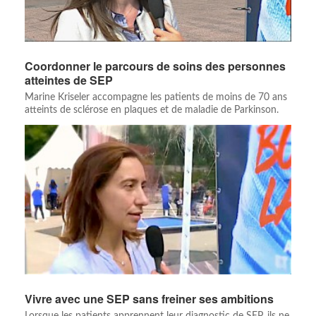
Coordonner le parcours de soins des personnes
atteintes de SEP
Marine Kriseler accompagne les patients de moins de 70 ans
atteints de sclérose en plaques et de maladie de Parkinson.
Vivre avec une SEP sans freiner ses ambitions