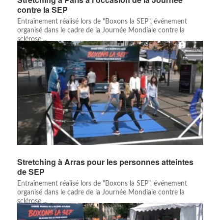
contre la SEP
Entraînement réalisé lors de "Boxons la SEP", événement
organisé dans le cadre de la Journée Mondiale contre la
sclérose ...
Stretching à Arras pour les personnes atteintes
de SEP
Entraînement réalisé lors de "Boxons la SEP", événement
organisé dans le cadre de la Journée Mondiale contre la
sclérose ...