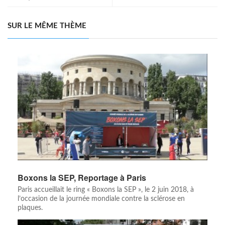
SUR LE MÊME THÈME
Boxons la SEP, Reportage à Paris
Paris accueillait le ring « Boxons la SEP », le 2 juin 2018, à
l’occasion de la journée mondiale contre la sclérose en
plaques.