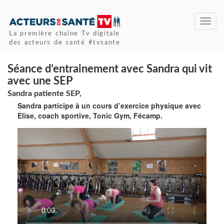
Toggl
navig
La première chaîne Tv digitale
des acteurs de santé #tvsante
Séance d’entrainement avec Sandra qui vit
avec une SEP
Sandra patiente SEP,
Sandra participe à un cours d’exercice physique avec
Elise, coach sportive, Tonic Gym, Fécamp.