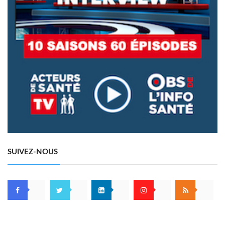
SUIVEZ-NOUS