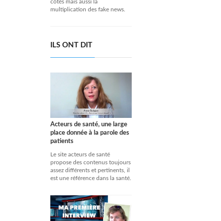
côtés mais aussi la
multiplication des fake news.
ILS ONT DIT
Acteurs de santé, une large
place donnée à la parole des
patients
Le site acteurs de santé
propose des contenus toujours
assez différents et pertinents, il
est une référence dans la santé.