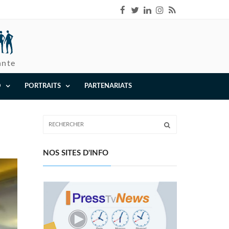
ante
O
PORTRAITS
PARTENARIATS
NOS SITES D'INFO