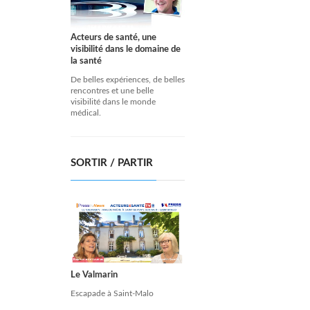
Acteurs de santé, une
visibilité dans le domaine de
la santé
De belles expériences, de belles
rencontres et une belle
visibilité dans le monde
médical.
SORTIR / PARTIR
Le Valmarin
Escapade à Saint-Malo