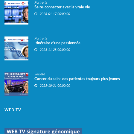
Portraits
Se re-connecter avec la vraie vie
2026-01-17 00:00:00
Portraits
Itinéraire d’une passionnée
2025-11-28 00:00:00
Société
Cancer du sein : des patientes toujours plus jeunes
2025-10-31 00:00:00
WEB TV