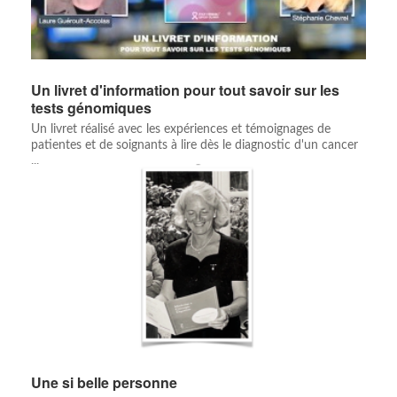
Un livret d'information pour tout savoir sur les
tests génomiques
Un livret réalisé avec les expériences et témoignages de
patientes et de soignants à lire dès le diagnostic d'un cancer
...
Une si belle personne