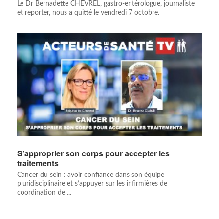
Le Dr Bernadette CHEVREL, gastro-entérologue, journaliste
et reporter, nous a quitté le vendredi 7 octobre.
S’approprier son corps pour accepter les
traitements
Cancer du sein : avoir confiance dans son équipe
pluridisciplinaire et s’appuyer sur les infirmières de
coordination de ...