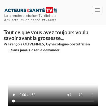
Toggl
navig
La première chaîne Tv digitale
des acteurs de santé #tvsante
Tout ce que vous avez toujours voulu
savoir avant la grossesse...
Pr François OLIVENNES, Gynécologue-obstétricien
...Sans jamais oser le demander