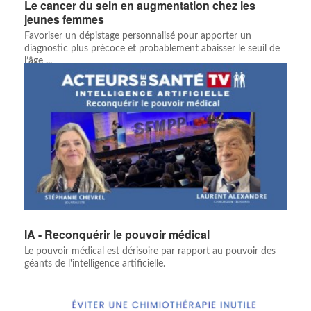
Le cancer du sein en augmentation chez les
jeunes femmes
Favoriser un dépistage personnalisé pour apporter un
diagnostic plus précoce et probablement abaisser le seuil de
l’âge ...
IA - Reconquérir le pouvoir médical
Le pouvoir médical est dérisoire par rapport au pouvoir des
géants de l'intelligence artificielle.