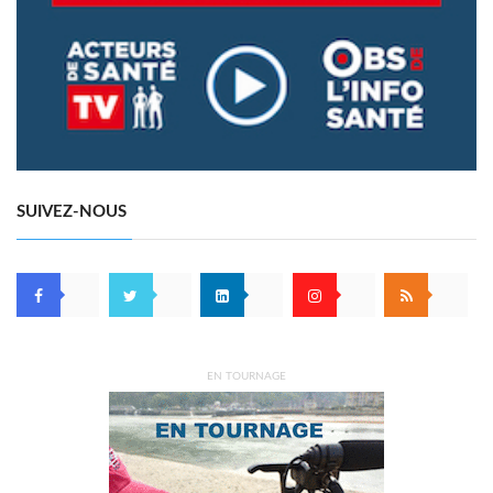
SUIVEZ-NOUS
EN TOURNAGE