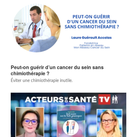
Peut-on guérir d’un cancer du sein sans
chimiothérapie ?
Éviter une chimiothérapie inutile.