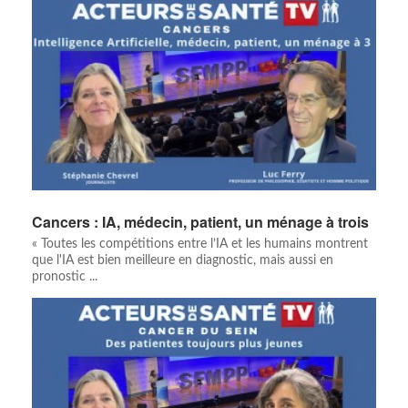
Cancers : IA, médecin, patient, un ménage à trois
« Toutes les compétitions entre l’IA et les humains montrent
que l'IA est bien meilleure en diagnostic, mais aussi en
pronostic ...