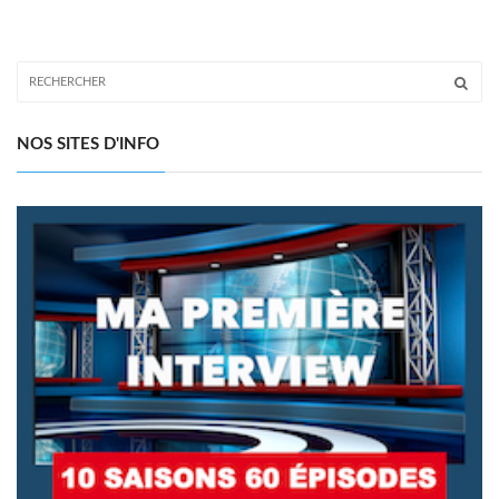
NOS SITES D'INFO