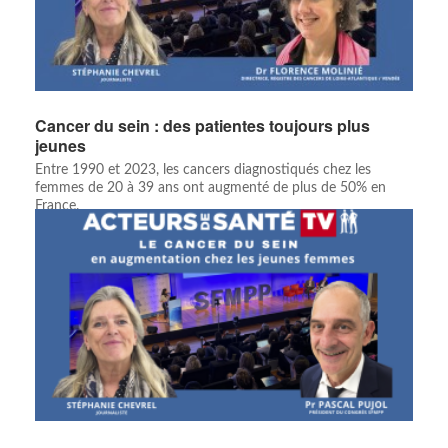
Cancer du sein : des patientes toujours plus
jeunes
Entre 1990 et 2023, les cancers diagnostiqués chez les
femmes de 20 à 39 ans ont augmenté de plus de 50% en
France.