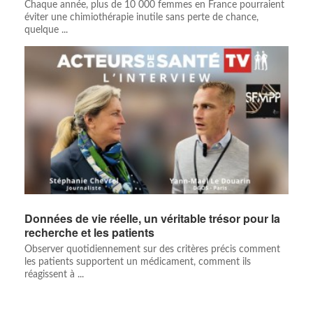
Chaque année, plus de 10 000 femmes en France pourraient
éviter une chimiothérapie inutile sans perte de chance,
quelque ...
Données de vie réelle, un véritable trésor pour la
recherche et les patients
Observer quotidiennement sur des critères précis comment
les patients supportent un médicament, comment ils
réagissent à ...