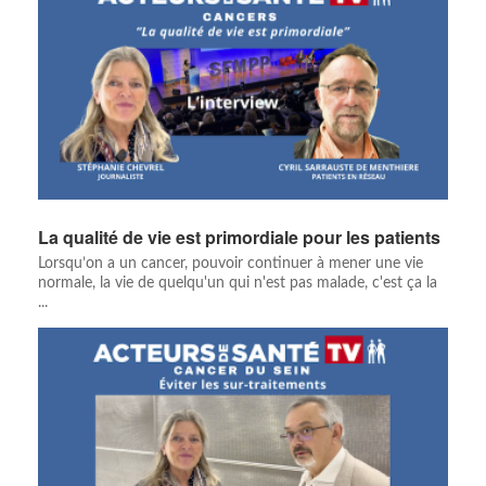
La qualité de vie est primordiale pour les patients
Lorsqu’on a un cancer, pouvoir continuer à mener une vie
normale, la vie de quelqu'un qui n'est pas malade, c'est ça la
...