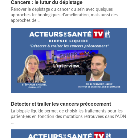
Cancers : le futur du dépistage
Rénover le dépistage du cancer du sein avec quelques
approches technologiques d'amélioration, mais aussi des
approches de ...
Détecter et traiter les cancers précocement
La biopsie liquide permet de choisir les traitements pour les
patient(e)s en fonction des mutations retrouvées dans l'ADN
...