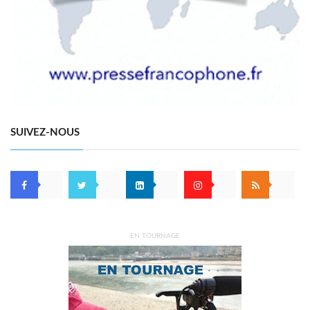
SUIVEZ-NOUS
EN TOURNAGE