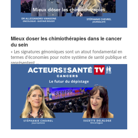
Mieux doser les chimiothérapies dans le cancer
du sein
« Les signatures génomiques sont un atout fondamental en
termes d’économies pour notre système de santé publique et
représentent ...