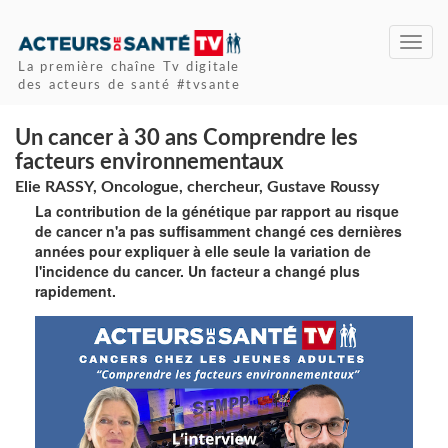
Toggl
navig
La première chaîne Tv digitale
des acteurs de santé #tvsante
Un cancer à 30 ans Comprendre les
facteurs environnementaux
Elie RASSY, Oncologue, chercheur, Gustave Roussy
La contribution de la génétique par rapport au risque
de cancer n'a pas suffisamment changé ces dernières
années pour expliquer à elle seule la variation de
l'incidence du cancer. Un facteur a changé plus
rapidement.