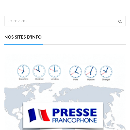
NOS SITES D'INFO