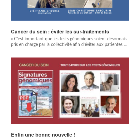
Cancer du sein : éviter les sur-traitements
« C’est important que les tests génomiques soient désormais
pris en charge par la collectivité afin d’éviter aux patientes ...
Enfin une bonne nouvelle !