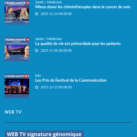
Santé / Médecine
Mieux doser les chimiothérapies dans le cancer du sein
2025-11-14 00:00:00
Santé / Médecine
La qualité de vie est primordiale pour les patients
2025-11-06 00:00:00
Info
Les Prix du Festival de la Communication
2025-12-15 00:00:00
WEB TV