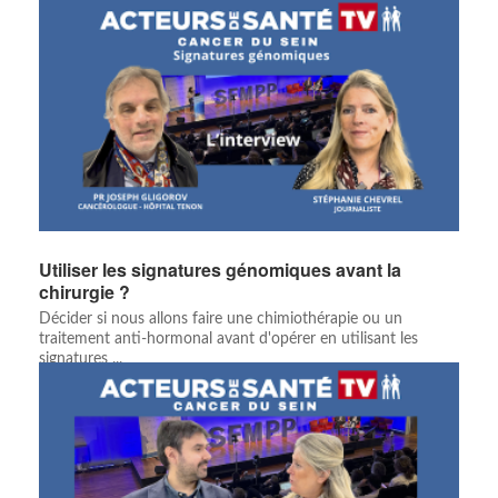
Utiliser les signatures génomiques avant la
chirurgie ?
Décider si nous allons faire une chimiothérapie ou un
traitement anti-hormonal avant d'opérer en utilisant les
signatures ...