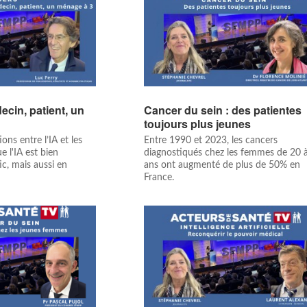
ecin, patient, un
Cancer du sein : des patientes
toujours plus jeunes
ons entre l’IA et les
Entre 1990 et 2023, les cancers
 l'IA est bien
diagnostiqués chez les femmes de 20 
ic, mais aussi en
ans ont augmenté de plus de 50% en
France.