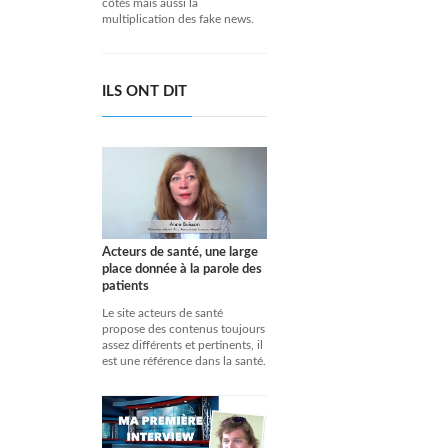
côtés mais aussi la
multiplication des fake news.
ILS ONT DIT
Acteurs de santé, une large
place donnée à la parole des
patients
Le site acteurs de santé
propose des contenus toujours
assez différents et pertinents, il
est une référence dans la santé.