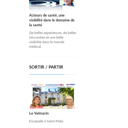
Acteurs de santé, une
visibilité dans le domaine de
la santé
De belles expériences, de belles
rencontres et une belle
visibilité dans le monde
médical.
SORTIR / PARTIR
Le Valmarin
Escapade à Saint-Malo