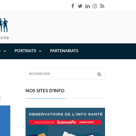
ante
O
PORTRAITS
PARTENARIATS
NOS SITES D'INFO