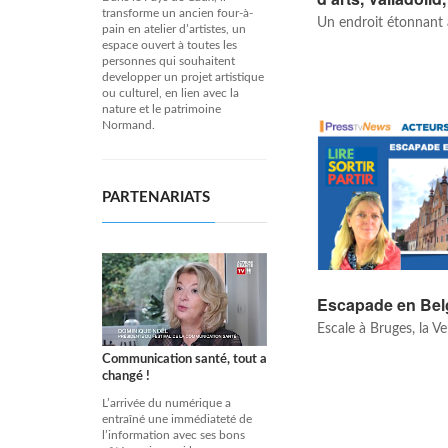
transforme un ancien four-à-
Un endroit étonnant
pain en atelier d’artistes, un
espace ouvert à toutes les
personnes qui souhaitent
developper un projet artistique
ou culturel, en lien avec la
nature et le patrimoine
Normand.
PARTENARIATS
Escapade en Bel
Escale à Bruges, la V
Communication santé, tout a
changé !
L’arrivée du numérique a
entraîné une immédiateté de
l’information avec ses bons