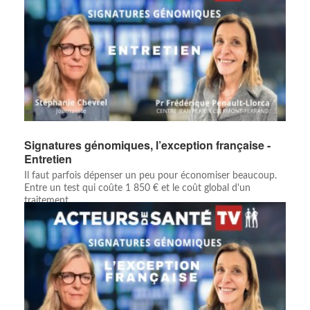
Signatures génomiques, l’exception française -
Entretien
Il faut parfois dépenser un peu pour économiser beaucoup.
Entre un test qui coûte 1 850 € et le coût global d'un
traitement ...