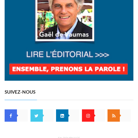
SUIVEZ-NOUS