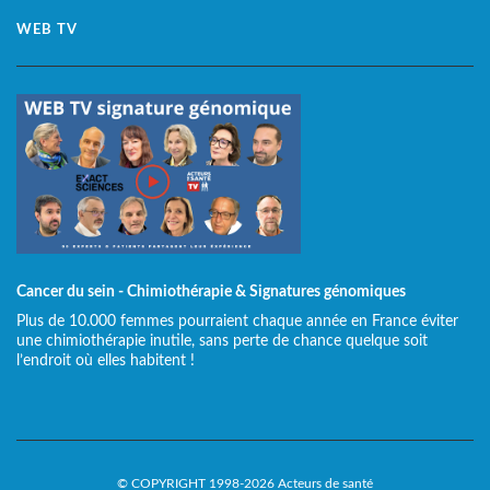
WEB TV
Cancer du sein - Chimiothérapie & Signatures génomiques
Plus de 10.000 femmes pourraient chaque année en France éviter
une chimiothérapie inutile, sans perte de chance quelque soit
l’endroit où elles habitent !
© COPYRIGHT 1998-2026 Acteurs de santé