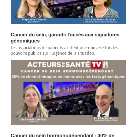
Cancer du sein, garantir l’accès aux signatures
génomiques
Les associations de patients alertent une nouvelle fois les
pouvoirs publics sur l’urgence de la situation.
Cancer du sein hormonodépendant : 30% de