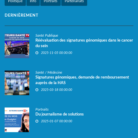
Politique
Info
Portraits
Partenariats
DERNIÈREMENT
Santé Publique
Réévaluation des signatures génomiques dans le cancer
du sein
2025-11-05 00:00:00
Santé / Médecine
Signatures génomiques, demande de remboursement
auprès de la HAS
2025-03-18 00:00:00
Portraits
Du journalisme de solutions
2025-01-07 00:00:00