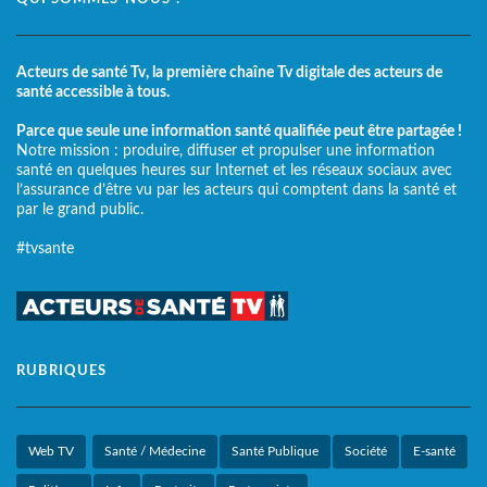
Acteurs de santé Tv, la première chaîne Tv digitale des acteurs de
santé accessible à tous.
Parce que seule une information santé qualifiée peut être partagée !
Notre mission : produire, diffuser et propulser une information
santé en quelques heures sur Internet et les réseaux sociaux avec
l’assurance d’être vu par les acteurs qui comptent dans la santé et
par le grand public.
#tvsante
RUBRIQUES
Web TV
Santé / Médecine
Santé Publique
Société
E-santé