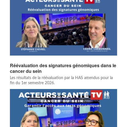
Réévaluation des signatures génomiques dans le
cancer du sein
Les résultats de la réévaluation par la HAS attendus pour la
fin du 1er semestre 2026.