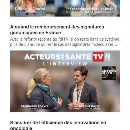
A quand le remboursement des signatures
génomiques en France
Avec la refonte récente du RIHN, si on reste dans ce système
plus de 5 ans, ce qui est le cas des signatures moléculaires,...
S’assurer de l’efficience des innovations en
oncologie