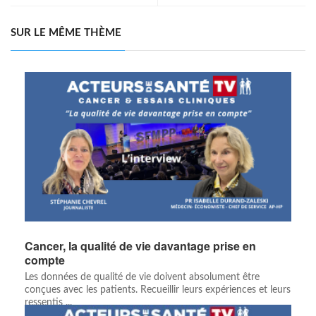
SUR LE MÊME THÈME
Cancer, la qualité de vie davantage prise en
compte
Les données de qualité de vie doivent absolument être
conçues avec les patients. Recueillir leurs expériences et leurs
ressentis ...