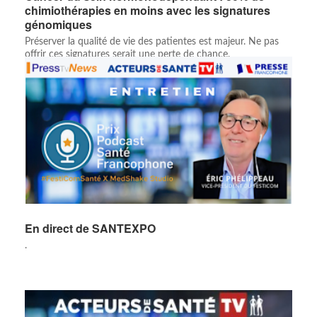
chimiothérapies en moins avec les signatures
génomiques
Préserver la qualité de vie des patientes est majeur. Ne pas
offrir ces signatures serait une perte de chance.
En direct de SANTEXPO
.